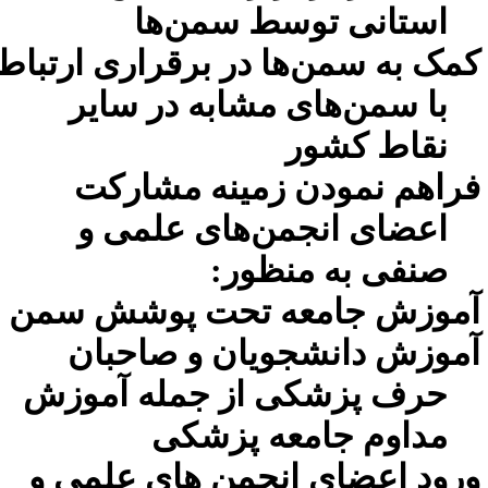
استانی توسط سمن‌ها
مک به سمن‌ها در برقراری ارتباط
با سمن‌های مشابه در سایر
نقاط کشور
راهم نمودن زمینه مشارکت
اعضای انجمن‌های علمی و
صنفی به منظور:
موزش جامعه تحت پوشش سمن
موزش دانشجویان و صاحبان
حرف پزشکی از جمله آموزش
مداوم جامعه پزشکی
رود اعضای انجمن های علمی و