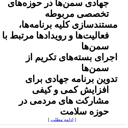
جهادی سمن‌ها در حوزه‌های
تخصصی مربوطه
مستندسازی کلیه برنامه‌ها،
فعالیت‌ها و رویدادها مرتبط با
سمن‌ها
اجرای بسته‌های تکریم از
سمن‌ها
تدوین برنامه جهادی برای
افزایش کمی و کیفی
مشارکت های مردمی در
حوزه سلامت
[
ادامه مطلب
]