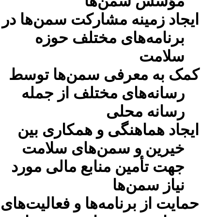
مؤسس سمن‌ها
ایجاد زمینه مشارکت سمن‌ها در
برنامه‌های مختلف حوزه
سلامت
کمک به معرفی سمن‌ها توسط
رسانه‌های مختلف از جمله
رسانه محلی
ایجاد هماهنگی و همکاری بین
خیرین و سمن‌های سلامت
جهت تأمین منابع مالی مورد
نیاز سمن‌ها
حمایت از برنامه‌ها و فعالیت‌های