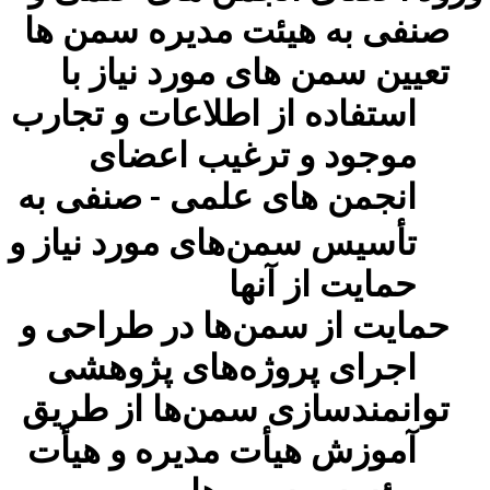
صنفی به هیئت مدیره سمن
ها
تعیین
سمن های مورد نیاز با
استفاده از اطلاعات و تجارب
موجود و ترغیب اعضای
انجمن های علمی
صنفی به
-
تأسیس سمن‌های مورد نیاز و
حمایت از آنها
حمایت از سمن‌ها در طراحی و
اجرای پروژه‌های پژوهشی
توانمندسازی سمن‌ها از طریق
آموزش هیأت مدیره و هیأت