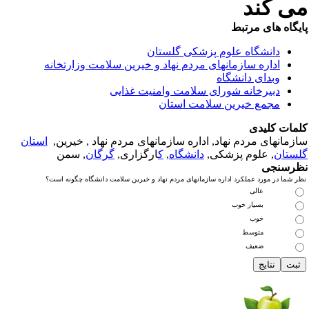
ی کند
یگاه های مرتبط
دانشگاه علوم پزشکی گلستان
اداره سازمانهای مردم نهاد و خیرین سلامت وزارتخانه
وبدای دانشگاه
دبیرخانه شورای سلامت وامنیت غذایی
مجمع خیرین سلامت استان
مات کلیدی
زمانهای مردم نهاد, اداره سازمانهای مردم نهاد , خیرین,
استان
ستان
, علوم پزشکی,
دانشگاه
,
ک
ارگزاری,
گرگان
, سمن
رسنجی
ر شما در مورد عملکرد اداره سازمانهای مردم نهاد و خیرین سلامت دانشگاه چگونه است؟
عالی
بسیار خوب
خوب
متوسط
ضعیف