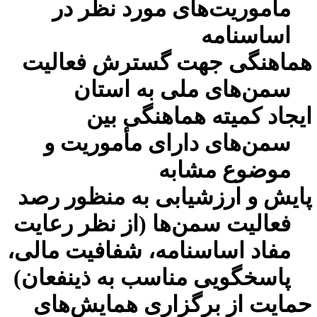
مأموریت‌های مورد نظر در
اساسنامه
ماهنگی جهت گسترش فعالیت
سمن‌های ملی به استان
یجاد کمیته هماهنگی بین
سمن‌های دارای مأموریت و
موضوع مشابه
ایش و ارزشیابی
به منظور رصد
فعالیت سمن‌ها (از نظر رعایت
مفاد اساسنامه، شفافیت مالی،
پاسخگویی مناسب به ذینفعان)
مایت از برگزاری همایش‌های