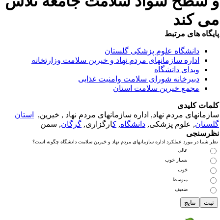
 سطح سواد سلامت جامعه تلاش
ی کند
یگاه های مرتبط
دانشگاه علوم پزشکی گلستان
اداره سازمانهای مردم نهاد و خیرین سلامت وزارتخانه
وبدای دانشگاه
دبیرخانه شورای سلامت وامنیت غذایی
مجمع خیرین سلامت استان
مات کلیدی
زمانهای مردم نهاد, اداره سازمانهای مردم نهاد , خیرین,
استان
ستان
, علوم پزشکی,
دانشگاه
,
ک
ارگزاری,
گرگان
, سمن
رسنجی
ر شما در مورد عملکرد اداره سازمانهای مردم نهاد و خیرین سلامت دانشگاه چگونه است؟
عالی
بسیار خوب
خوب
متوسط
ضعیف